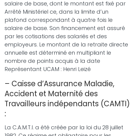
salaire de base, dont le montant est fixé par
Arrêté Ministériel ce, dans la limite d’un
plafond correspondant à quatre fois le
salaire de base. Son financement est assuré
par les cotisations des salariés et des
employeurs. Le montant de la retraite directe
annuelle est déterminé en multipliant le
nombre de points acquis à la date
Représentant UCAM : Henri Leizé
– Caisse d’Assurance Maladie,
Accident et Maternité des
Travailleurs indépendants (CAMTI)
:
La C.A.M.T.I. a été créée par la loi du 28 juillet
1982. Ce régime est obligatoire pour les