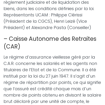
règlement judiciaire et de liquidation des
biens, dans les conditions définies par la loi.
Représentants UCAM : Philippe Clérissi
(Président de la CGCS), Henri Leizé (Vice
Président) et Alexandre Pasta (Conseiller)
– Caisse Autonome des Retraites
(CAR)
Le régime d’assurance vieillesse géré par la
C.A.R. concerne les salariés et les agents non
titulaires de l’Etat et de la Commune. Il a été
institué par la loi du 27 juin 1947. Il s’agit d’un
régime de répartition par points, ce qui signifie
que l’assuré est crédité chaque mois d’un
nombre de points obtenu en divisant le salaire
brut déclaré par une unité de compte, le