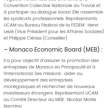
Convention Collective Nationale du Travail et
à participer au dialogue social. Elle rassemble
les syndicats professionnels. Représentants
UCAM au Bureau Fédéral de la FEDEM : Henri
Leizé (Vice Président pour les Affaires Sociales)
et Philippe Clérissi (Conseiller)
– Monaco Economic Board (MEB) :
Il a pour objectif d’assurer la promotion des
entreprises de Monaco en Principauté et à
l’international. Ses missions : aider au
développement des entreprises
monégasques et rechercher de nouveaux
investisseurs étrangers. Représentant UCAM
au Comité Directeur du MEB : Nicolas Matile
Narmino