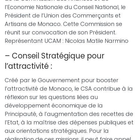
l’Economie Nationale du Conseil National, le
Président de l’Union des Commerçants et
Artisans de Monaco. Cette Commission se
réunit sur convocation de son Président.
Représentant UCAM : Nicolas Matile Narmino
– Conseil Stratégique pour
l’attractivité :
Créé par le Gouvernement pour booster
l’attractivité de Monaco, le CSA contribue à la
réflexion sur les questions liées au
développement économique de la
Principauté, à l’augmentation des recettes de
l’Etat, à la maîtrise des dépenses publiques et
aux orientations stratégiques. Pour la
réalisation de ces missions, il peut faire appel