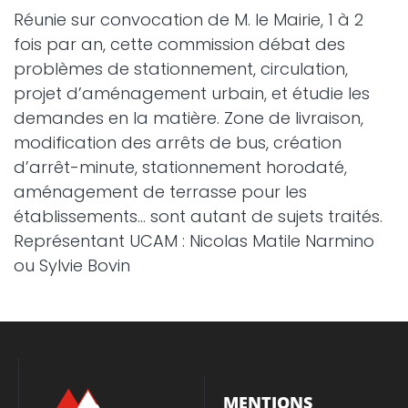
Réunie sur convocation de M. le Mairie, 1 à 2
fois par an, cette commission débat des
problèmes de stationnement, circulation,
projet d’aménagement urbain, et étudie les
demandes en la matière. Zone de livraison,
modification des arrêts de bus, création
d’arrêt-minute, stationnement horodaté,
aménagement de terrasse pour les
établissements… sont autant de sujets traités.
Représentant UCAM : Nicolas Matile Narmino
ou Sylvie Bovin
MENTIONS