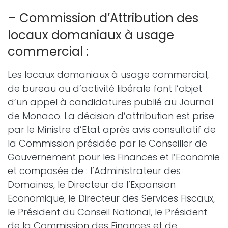
– Commission d’Attribution des
locaux domaniaux à usage
commercial :
Les locaux domaniaux à usage commercial,
de bureau ou d’activité libérale font l’objet
d’un appel à candidatures publié au Journal
de Monaco. La décision d’attribution est prise
par le Ministre d’Etat après avis consultatif de
la Commission présidée par le Conseiller de
Gouvernement pour les Finances et l’Economie
et composée de : l’Administrateur des
Domaines, le Directeur de l’Expansion
Economique, le Directeur des Services Fiscaux,
le Président du Conseil National, le Président
de la Commission des Finances et de