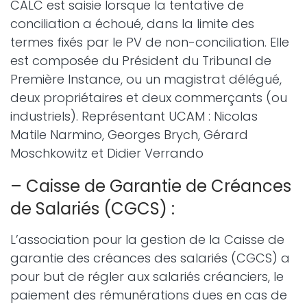
CALC est saisie lorsque la tentative de
conciliation a échoué, dans la limite des
termes fixés par le PV de non-conciliation. Elle
est composée du Président du Tribunal de
Première Instance, ou un magistrat délégué,
deux propriétaires et deux commerçants (ou
industriels). Représentant UCAM : Nicolas
Matile Narmino, Georges Brych, Gérard
Moschkowitz et Didier Verrando
– Caisse de Garantie de Créances
de Salariés (CGCS) :
L’association pour la gestion de la Caisse de
garantie des créances des salariés (CGCS) a
pour but de régler aux salariés créanciers, le
paiement des rémunérations dues en cas de