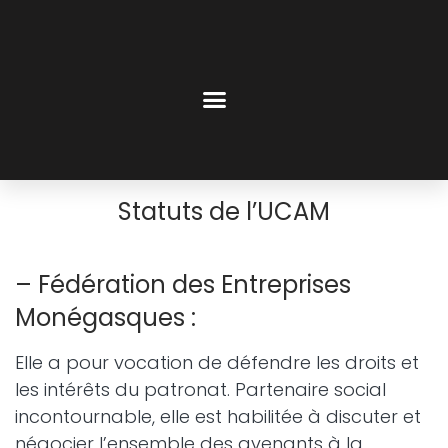
Statuts de l’UCAM
– Fédération des Entreprises
Monégasques :
Elle a pour vocation de défendre les droits et
les intérêts du patronat. Partenaire social
incontournable, elle est habilitée à discuter et
négocier l’ensemble des avenants à la