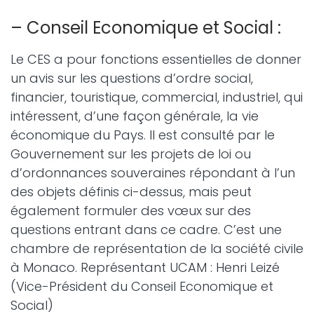
– Conseil Economique et Social :
Le CES a pour fonctions essentielles de donner
un avis sur les questions d’ordre social,
financier, touristique, commercial, industriel, qui
intéressent, d’une façon générale, la vie
économique du Pays. Il est consulté par le
Gouvernement sur les projets de loi ou
d’ordonnances souveraines répondant à l’un
des objets définis ci-dessus, mais peut
également formuler des vœux sur des
questions entrant dans ce cadre. C’est une
chambre de représentation de la société civile
à Monaco. Représentant UCAM : Henri Leizé
(Vice-Président du Conseil Economique et
Social)