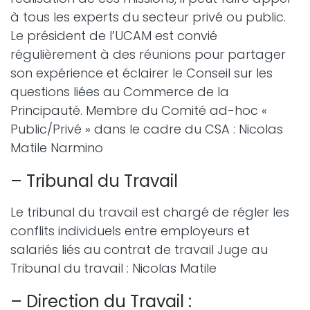
à tous les experts du secteur privé ou public.
Le président de l’UCAM est convié
régulièrement à des réunions pour partager
son expérience et éclairer le Conseil sur les
questions liées au Commerce de la
Principauté. Membre du Comité ad-hoc «
Public/Privé » dans le cadre du CSA : Nicolas
Matile Narmino
– Tribunal du Travail
Le tribunal du travail est chargé de régler les
conflits individuels entre employeurs et
salariés liés au contrat de travail Juge au
Tribunal du travail : Nicolas Matile
– Direction du Travail :