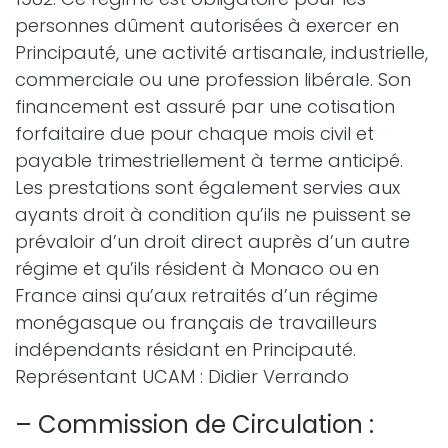
personnes dûment autorisées à exercer en
Principauté, une activité artisanale, industrielle,
commerciale ou une profession libérale. Son
financement est assuré par une cotisation
forfaitaire due pour chaque mois civil et
payable trimestriellement à terme anticipé.
Les prestations sont également servies aux
ayants droit à condition qu’ils ne puissent se
prévaloir d’un droit direct auprès d’un autre
régime et qu’ils résident à Monaco ou en
France ainsi qu’aux retraités d’un régime
monégasque ou français de travailleurs
indépendants résidant en Principauté.
Représentant UCAM : Didier Verrando
– Commission de Circulation :