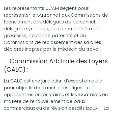
Les représentants UCAM siègent pour
représenter le patronnat aux Commissions de
licenciement des délégués du personnel,
délégués syndicaux, des femme en état de
grossesse, de congé paternité et au
Commissions de reclassement des salariés
déclarés inaptes par le médecin du travail.
– Commission Arbitrale des Loyers
(CALC) :
La CALC est une juridiction d’exception qui a
pour objectif de trancher les litiges qui
opposent les propriétaires et les locataires en
matière de renouvellement de baux
commerciaux ou de révision desdits baux. La