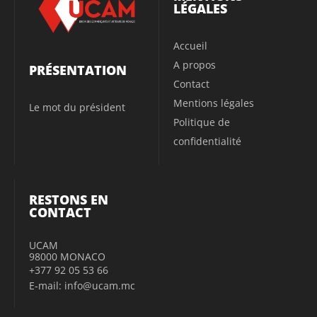
LÉGALES
Accueil
A propos
PRÉSENTATION
Contact
Mentions légales
Le mot du président
Politique de
confidentialité
RESTONS EN
CONTACT
UCAM
98000 MONACO
+377 92 05 53 66
E-mail: info@ucam.mc