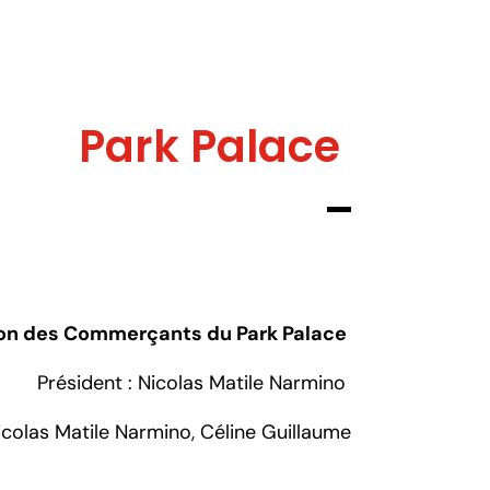
Park Palace
on des Commerçants du Park Palace
Président : Nicolas Matile Narmino
colas Matile Narmino, Céline Guillaume