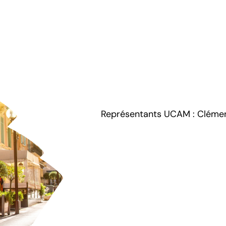
Représentants UCAM : Clément 