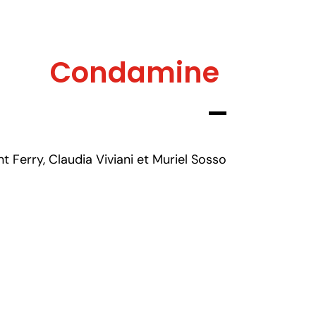
Condamine
Ferry, Claudia Viviani et Muriel Sosso