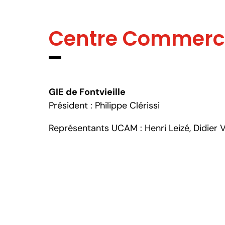
Centre Commercia
GIE de Fontvieille
Président : Philippe Clérissi
Représentants UCAM : Henri Leizé, Didier