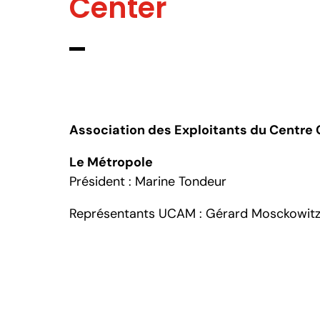
Center
Association des Exploitants du Centre
Le Métropole
Président : Marine Tondeur
Représentants UCAM : Gérard Mosckowit