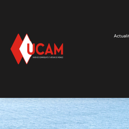
Actuali
Qui est le 