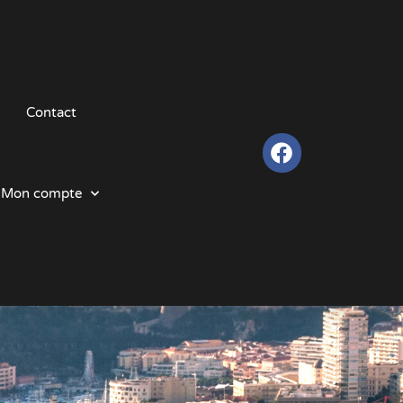
Contact
Mon compte
e quartier ?