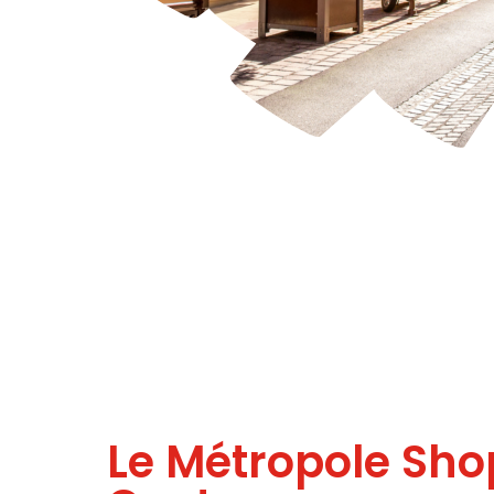
Le Métropole Sh