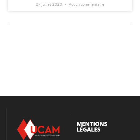
27 juillet 2020
Aucun commentaire
MENTIONS
LÉGALES