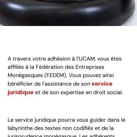
Assistance juridique
de la FEDEM
A travers votre adhésion à l’UCAM, vous êtes
affiliés à la Fédération des Entreprises
Monégasques (FEDEM). Vous pouvez ainsi
service
bénéficier de l’assistance de son
juridique
et de son expertise en droit social.
Le service juridique pourra vous guider dans le
labyrinthe des textes non codifiés et de la
jurisprudence monégasque. Les adhérents