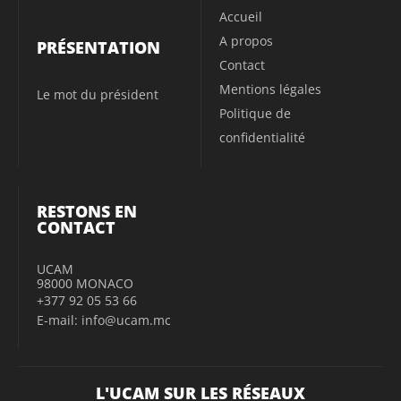
Accueil
A propos
PRÉSENTATION
Contact
Mentions légales
Le mot du président
Politique de
confidentialité
RESTONS EN
CONTACT
UCAM
98000 MONACO
+377 92 05 53 66
E-mail: info@ucam.mc
L'UCAM SUR LES RÉSEAUX