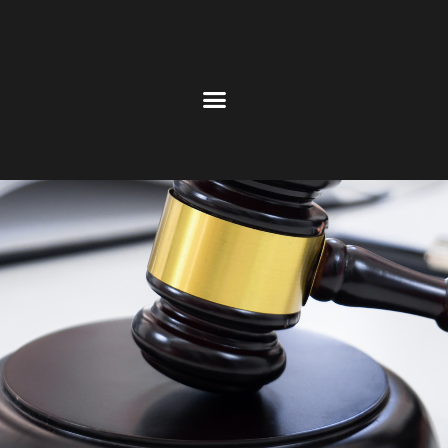
Assistance juridique de la FEDEM