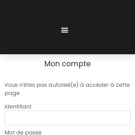
Mon compte
Vous n'êtes pas autorisé(e) à accéder à cette
page .
Identifiant
Mot de passe