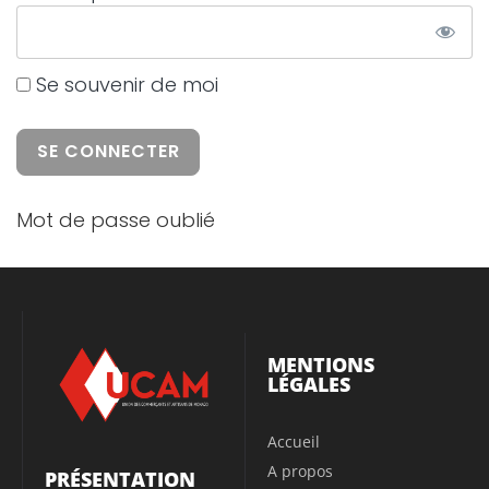
Se souvenir de moi
Mot de passe oublié
MENTIONS
LÉGALES
Accueil
A propos
PRÉSENTATION