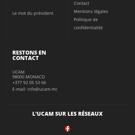
Contact
Mentions légales
Le mot du président
Politique de
confidentialité
RESTONS EN
CONTACT
UCAM
98000 MONACO
+377 92 05 53 66
E-mail: info@ucam.mc
L'UCAM SUR LES RÉSEAUX