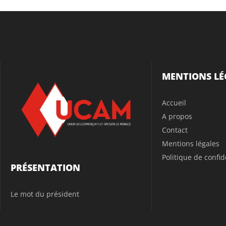
MENTIONS LÉ
Accueil
A propos
Contact
Mentions légales
Politique de confid
PRÉSENTATION
Le mot du président