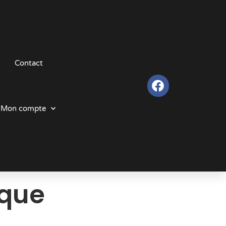
Contact
Mon compte
ique