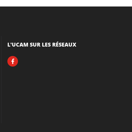
L'UCAM SUR LES RÉSEAUX