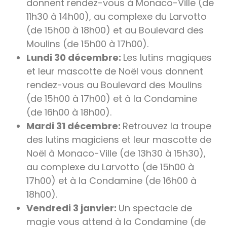
donnent rendez-vous à Monaco-Ville (de
11h30 à 14h00), au complexe du Larvotto
(de 15h00 à 18h00) et au Boulevard des
Moulins (de 15h00 à 17h00).
Lundi 30 décembre:
Les lutins magiques
et leur mascotte de Noël vous donnent
rendez-vous au Boulevard des Moulins
(de 15h00 à 17h00) et à la Condamine
(de 16h00 à 18h00).
Mardi 31 décembre:
Retrouvez la troupe
des lutins magiciens et leur mascotte de
Noël à Monaco-Ville (de 13h30 à 15h30),
au complexe du Larvotto (de 15h00 à
17h00) et à la Condamine (de 16h00 à
18h00).
Vendredi 3 janvier:
Un spectacle de
magie vous attend à la Condamine (de