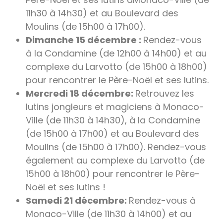
11h30 à 14h30) et au Boulevard des
Moulins (de 15h00 à 17h00).
Dimanche 15 décembre :
Rendez-vous
à la Condamine (de 12h00 à 14h00) et au
complexe du Larvotto (de 15h00 à 18h00)
pour rencontrer le Père-Noël et ses lutins.
Mercredi 18 décembre:
Retrouvez les
lutins jongleurs et magiciens à Monaco-
Ville (de 11h30 à 14h30), à la Condamine
(de 15h00 à 17h00) et au Boulevard des
Moulins (de 15h00 à 17h00). Rendez-vous
également au complexe du Larvotto (de
15h00 à 18h00) pour rencontrer le Père-
Noël et ses lutins !
Samedi 21 décembre:
Rendez-vous à
Monaco-Ville (de 11h30 à 14h00) et au