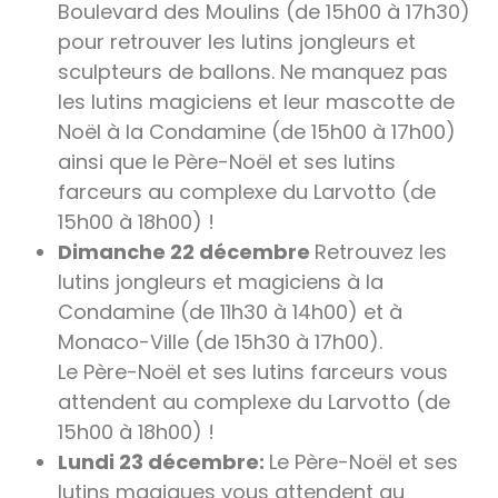
Boulevard des Moulins (de 15h00 à 17h30)
pour retrouver les lutins jongleurs et
sculpteurs de ballons. Ne manquez pas
les lutins magiciens et leur mascotte de
Noël à la Condamine (de 15h00 à 17h00)
ainsi que le Père-Noël et ses lutins
farceurs au complexe du Larvotto (de
15h00 à 18h00) !
Dimanche 22 décembre
Retrouvez les
lutins jongleurs et magiciens à la
Condamine (de 11h30 à 14h00) et à
Monaco-Ville (de 15h30 à 17h00).
Le Père-Noël et ses lutins farceurs vous
attendent au complexe du Larvotto (de
15h00 à 18h00) !
Lundi 23 décembre:
Le Père-Noël et ses
lutins magiques vous attendent au