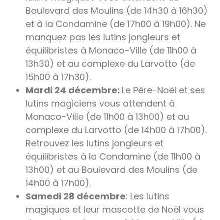
Boulevard des Moulins (de 14h30 à 16h30)
et à la Condamine (de 17h00 à 19h00). Ne
manquez pas les lutins jongleurs et
équilibristes à Monaco-Ville (de 11h00 à
13h30) et au complexe du Larvotto (de
15h00 à 17h30).
Mardi 24 décembre:
Le Père-Noël et ses
lutins magiciens vous attendent à
Monaco-Ville (de 11h00 à 13h00) et au
complexe du Larvotto (de 14h00 à 17h00).
Retrouvez les lutins jongleurs et
équilibristes à la Condamine (de 11h00 à
13h00) et au Boulevard des Moulins (de
14h00 à 17h00).
Samedi 28 décembre
: Les lutins
magiques et leur mascotte de Noël vous