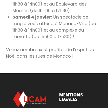
11h30 à 14h00) et au Boulevard des
Moulins (de 15h00 à 17h30) !
Samedi 4 janvier:
Un spectacle de
magie vous attend à Monaco-Ville (de
11h30 à 14h00) et au complexe du
Larvotto (de 15h00 à 17h30) !
Venez nombreux et profiter de l’esprit de
Noël dans les rues de Monaco !
MENTIONS
LÉGALES