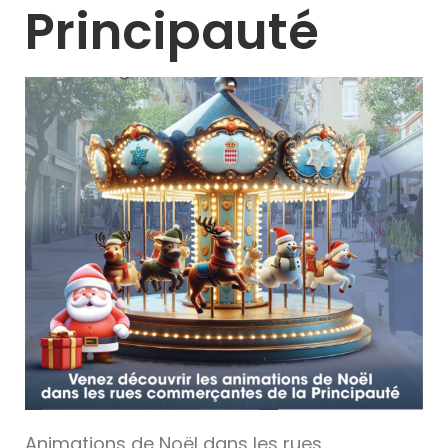
Principauté
Animations de Noël dans les rues