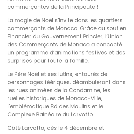
commerçantes de la Principauté !
La magie de Noël s’invite dans les quartiers
commerçants de Monaco. Grâce au soutien
Financier du Gouvernement Princier, l’Union
des Commerçants de Monaco a concocté
un programme d’animations festives et des
surprises pour toute la famille.
Le Père Noël et ses lutins, entourés de
personnages féériques, déambuleront dans
les rues animées de la Condamine, les
ruelles historiques de Monaco-Ville,
l’emblématique Bd des Moulins et le
Complexe Balnéaire du Larvotto.
Côté Larvotto, dès le 4 décembre et