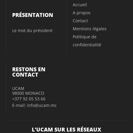
Accueil
A propos
PRÉSENTATION
Contact
Mentions légales
Le mot du président
Politique de
confidentialité
RESTONS EN
CONTACT
UCAM
98000 MONACO
+377 92 05 53 66
E-mail: info@ucam.mc
L'UCAM SUR LES RÉSEAUX